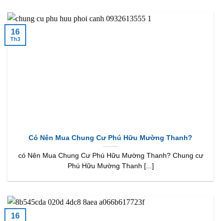
16
Th3
Có Nên Mua Chung Cư Phú Hữu Mường Thanh?
có Nên Mua Chung Cư Phú Hữu Mường Thanh? Chung cư
Phú Hữu Mường Thanh [...]
16