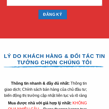
LÝ DO KHÁCH HÀNG & ĐỐI TÁC TIN
TƯỞNG CHỌN CHÚNG TÔI
Thông tin nhanh & đầy đủ nhất:
Thông tin
giao dịch; Chính sách bán hàng của chủ đầu tư;
biến động thị trường cập nhật liên tục và rõ ràng
Mua được nhà với giá hợp lý nhất:
KHÔNG