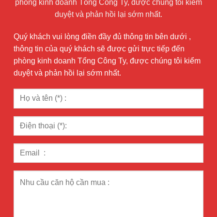
phòng kinh doanh Tổng Công Ty, được chúng tôi kiểm
duyệt và phản hồi lại sớm nhất.
Quý khách vui lòng điền đầy đủ thông tin bên dưới ,
thông tin của quý khách sẽ được gửi trực tiếp đến
phòng kinh doanh Tổng Công Ty, được chúng tôi kiểm
duyệt và phản hồi lại sớm nhất.