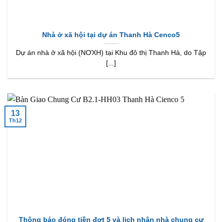
Nhà ở xã hội tại dự án Thanh Hà Cenco5
Dự án nhà ở xã hội (NƠXH) tại Khu đô thị Thanh Hà, do Tập
[...]
13
Th12
Thông báo đóng tiền đợt 5 và lịch nhận nhà chung cư