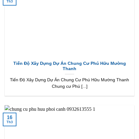
Th3
Tiến Độ Xây Dựng Dự Án Chung Cư Phú Hữu Mường
Thanh
Tiến Độ Xây Dựng Dự Án Chung Cư Phú Hữu Mường Thanh
Chung cư Phú [...]
16
Th3