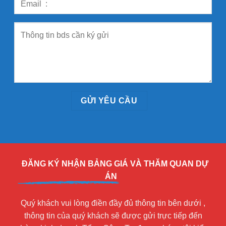
ĐĂNG KÝ NHẬN BẢNG GIÁ VÀ THĂM QUAN DỰ
ÁN
Quý khách vui lòng điền đầy đủ thông tin bên dưới ,
thông tin của quý khách sẽ được gửi trực tiếp đến