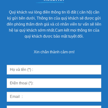
Quý khách vui lòng điền thông tin lô đất ( căn hộ) cần
ký gửi bên dưới, Thông tin của quý khách sẽ được gửi
đến phòng thẩm định giá và có nhân viên tư vấn sẽ liên
hệ lại quý khách sớm nhất.Cam kết mọi thông tin của
quý khách được bảo mật tuyệt đối.
Xin chân thành cảm ơn!