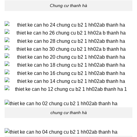
Chung cư thanh hà
chung cư thanh hà