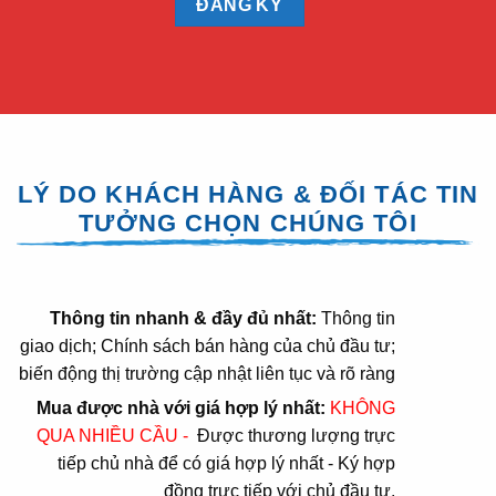
LÝ DO KHÁCH HÀNG & ĐỐI TÁC TIN
TƯỞNG CHỌN CHÚNG TÔI
Thông tin nhanh & đầy đủ nhất:
Thông tin
giao dịch; Chính sách bán hàng của chủ đầu tư;
biến động thị trường cập nhật liên tục và rõ ràng
Mua được nhà với giá hợp lý nhất:
KHÔNG
QUA NHIỀU CẦU -
Được thương lượng trực
tiếp chủ nhà để có giá hợp lý nhất - Ký hợp
đồng trực tiếp với chủ đầu tư.