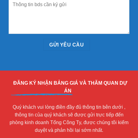
ĐĂNG KÝ NHẬN BẢNG GIÁ VÀ THĂM QUAN DỰ
ÁN
Quý khách vui lòng điền đầy đủ thông tin bên dưới ,
thông tin của quý khách sẽ được gửi trực tiếp đến
phòng kinh doanh Tổng Công Ty, được chúng tôi kiểm
duyệt và phản hồi lại sớm nhất.