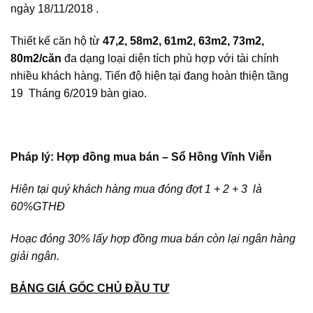
ngày 18/11/2018 .
Thiết kế căn hộ từ
47,2, 58m2, 61m2, 63m2, 73m2,
80m2/căn
đa dạng loại diện tích phù hợp với tài chính
nhiều khách hàng. Tiến độ hiện tại đang hoàn thiện tầng
19 Tháng 6/2019 bàn giao.
Pháp lý: Hợp đồng mua bán – Sổ Hồng Vĩnh Viễn
Hiện tại quý khách hàng mua đóng đợt 1 + 2 + 3 là
60%GTHĐ
Hoạc đóng 30% lấy hợp đồng mua bán còn lại ngân hàng
giải ngân.
BẢNG GIÁ GỐC CHỦ ĐẦU TƯ