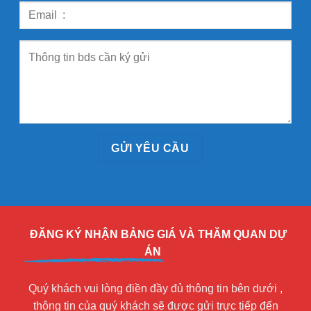
ĐĂNG KÝ NHẬN BẢNG GIÁ VÀ THĂM QUAN DỰ
ÁN
Quý khách vui lòng điền đầy đủ thông tin bên dưới ,
thông tin của quý khách sẽ được gửi trực tiếp đến