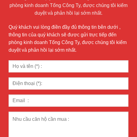
phòng kinh doanh Tổng Công Ty, được chúng tôi kiểm
duyệt và phản hồi lại sớm nhất.
Quý khách vui lòng điền đầy đủ thông tin bên dưới ,
thông tin của quý khách sẽ được gửi trực tiếp đến
phòng kinh doanh Tổng Công Ty, được chúng tôi kiểm
duyệt và phản hồi lại sớm nhất.