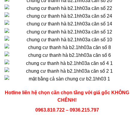
Hotline liên hệ chọn căn chọn tầng với giá gốc KHÔNG
CHÊNH!
0963.810.722 – 0936.215.797