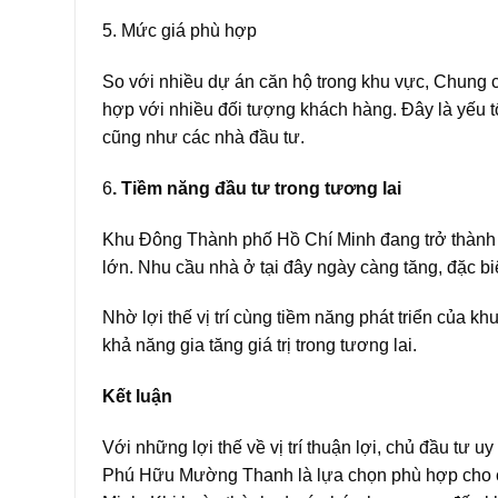
5. Mức giá phù hợp
So với nhiều dự án căn hộ trong khu vực, Chun
hợp với nhiều đối tượng khách hàng. Đây là yếu 
cũng như các nhà đầu tư.
6
. Tiềm năng đầu tư trong tương lai
Khu Đông Thành phố Hồ Chí Minh đang trở thành k
lớn. Nhu cầu nhà ở tại đây ngày càng tăng, đặc bi
Nhờ lợi thế vị trí cùng tiềm năng phát triển củ
khả năng gia tăng giá trị trong tương lai.
Kết luận
Với những lợi thế về vị trí thuận lợi, chủ đầu tư uy
Phú Hữu Mường Thanh là lựa chọn phù hợp cho cả