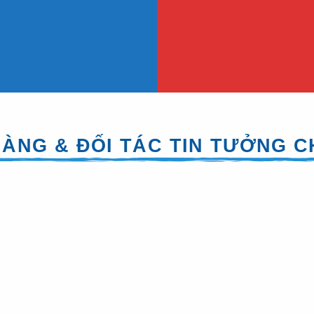
ÀNG & ĐỐI TÁC TIN TƯỞNG 