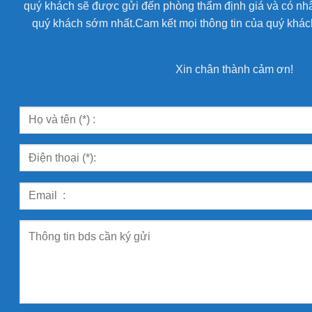
quý khách sẽ được gửi đến phòng thẩm định giá và có nhân
quý khách sớm nhất.Cam kết mọi thông tin của quý khách
Xin chân thành cảm ơn!