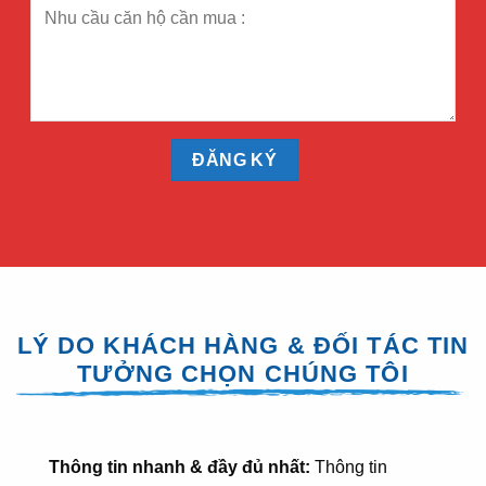
LÝ DO KHÁCH HÀNG & ĐỐI TÁC TIN
TƯỞNG CHỌN CHÚNG TÔI
Thông tin nhanh & đầy đủ nhất:
Thông tin