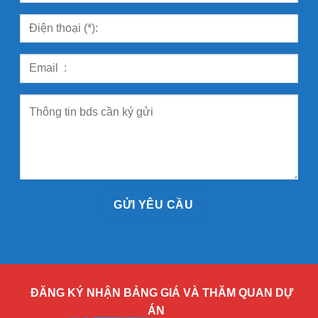
ĐĂNG KÝ NHẬN BẢNG GIÁ VÀ THĂM QUAN DỰ
ÁN