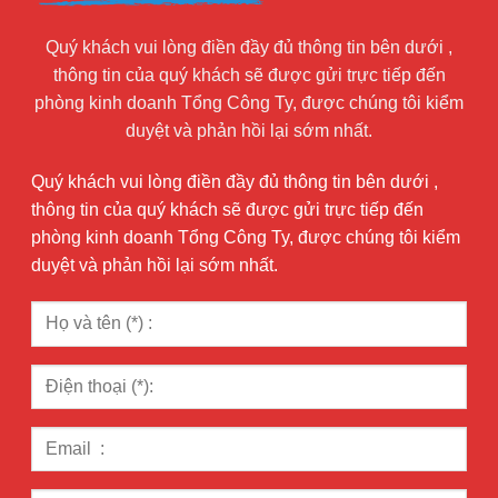
Quý khách vui lòng điền đầy đủ thông tin bên dưới ,
thông tin của quý khách sẽ được gửi trực tiếp đến
phòng kinh doanh Tổng Công Ty, được chúng tôi kiểm
duyệt và phản hồi lại sớm nhất.
Quý khách vui lòng điền đầy đủ thông tin bên dưới ,
thông tin của quý khách sẽ được gửi trực tiếp đến
phòng kinh doanh Tổng Công Ty, được chúng tôi kiểm
duyệt và phản hồi lại sớm nhất.